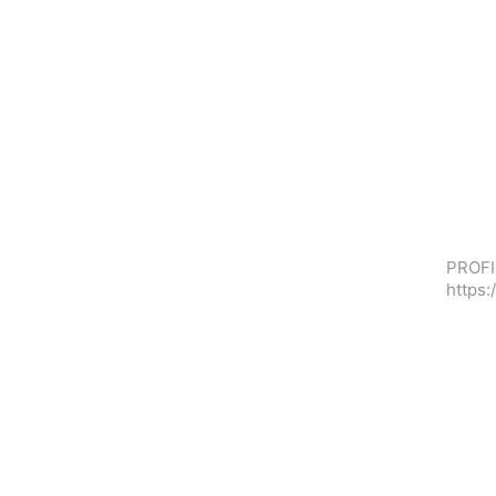
PROFI
https