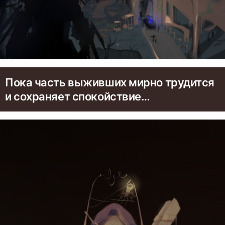
Пока часть выживших мирно трудится
и сохраняет спокойствие…