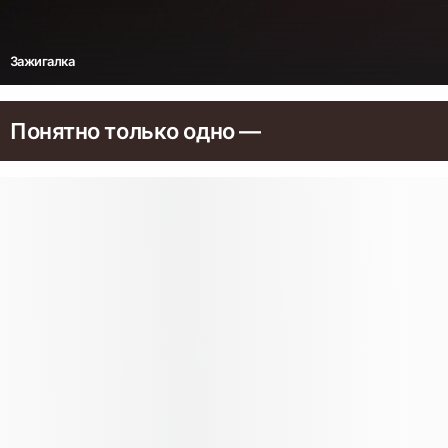
Зажигалка
Понятно только одно —