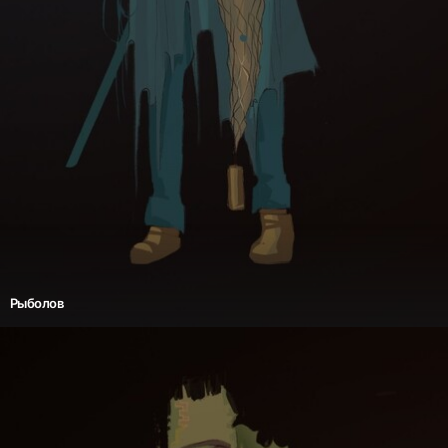
Рыболов