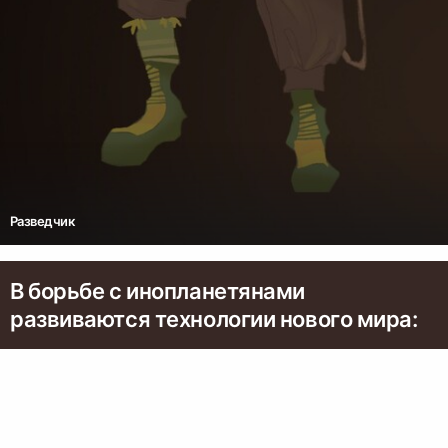
Разведчик
В борьбе с инопланетянами
развиваются технологии нового мира: