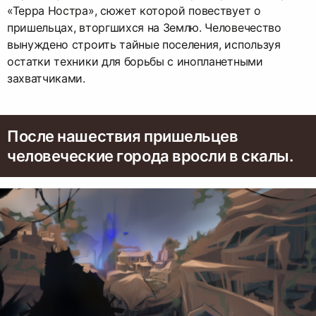
«Терра Ностра», сюжет которой повествует о
пришельцах, вторгшихся на Землю. Человечество
вынуждено строить тайные поселения, используя
остатки техники для борьбы с инопланетными
захватчиками.
После нашествия пришельцев
человеческие города вросли в скалы.