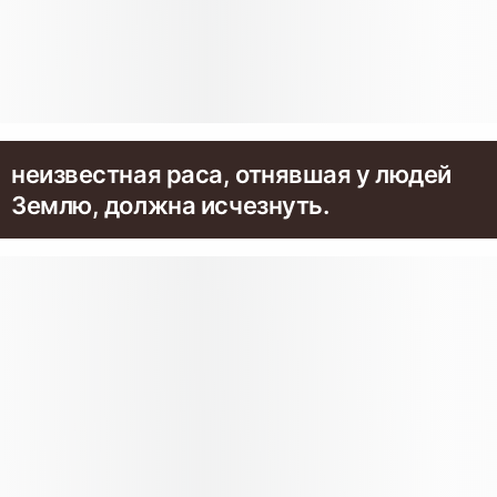
неизвестная раса, отнявшая у людей
Землю, должна исчезнуть.