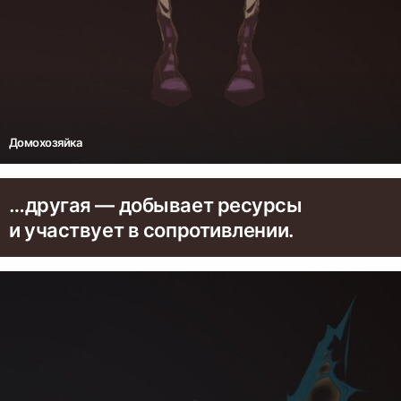
Домохозяйка
…другая — добывает ресурсы
и участвует в сопротивлении.