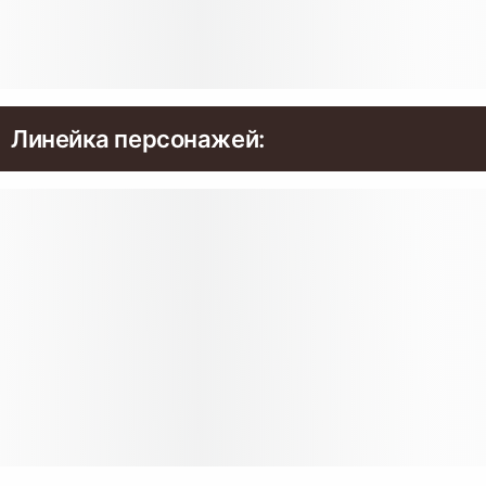
Линейка персонажей: