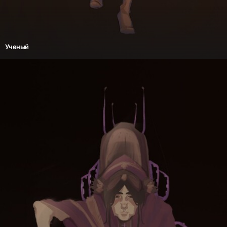
Ученый