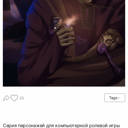
Tags
25
Серия персонажей для компьютерной ролевой игры