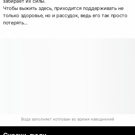
забирает их силы.
Чтобы выжить здесь, приходится поддерживать не
только здоровье, но и рассудок, ведь его так просто
потерять...
Вода заполняет котлован во время наводнений