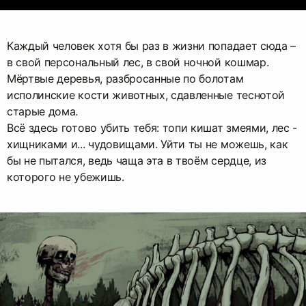
Каждый человек хотя бы раз в жизни попадает сюда –
в свой персональный лес, в свой ночной кошмар.
Мёртвые деревья, разбросанные по болотам
исполинские кости животных, сдавленные теснотой
старые дома.
Всё здесь готово убить тебя: топи кишат змеями, лес -
хищниками и... чудовищами. Уйти ты не можешь, как
бы не пытался, ведь чаща эта в твоём сердце, из
которого не убежишь.