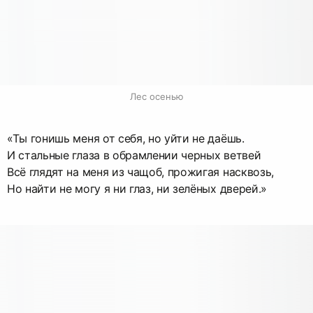
Лес осенью
«Ты гонишь меня от себя, но уйти не даёшь.
И стальные глаза в обрамлении черных ветвей
Всё глядят на меня из чащоб, прожигая насквозь,
Но найти не могу я ни глаз, ни зелёных дверей.»