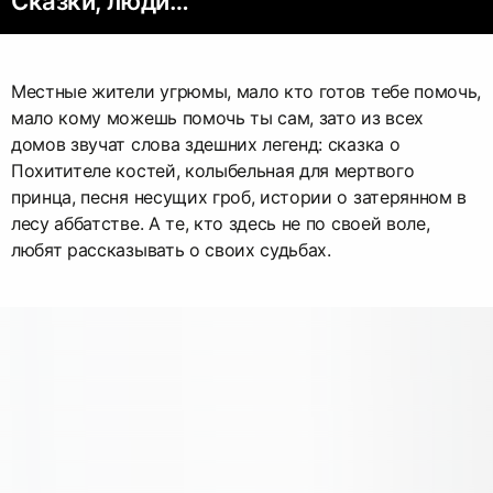
Сказки, люди…
Местные жители угрюмы, мало кто готов тебе помочь,
мало кому можешь помочь ты сам, зато из всех
домов звучат слова здешних легенд: сказка о
Похитителе костей, колыбельная для мертвого
принца, песня несущих гроб, истории о затерянном в
лесу аббатстве. А те, кто здесь не по своей воле,
любят рассказывать о своих судьбах.