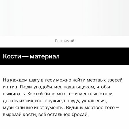
Лес зимой
Кости — материал
На каждом шагу в лесу можно найти мертвых зверей
и птиц. Люди уподобились падальщикам, чтобы
выживать. Костей было много – и местные стали
делать из них всё: оружие, посуду, украшения,
музыкальные инструменты. Видишь мёртвое тело –
вырезай кости, всё остальное бросай.