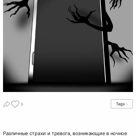
Tags
9
Различные страхи и тревога, возникающие в ночное