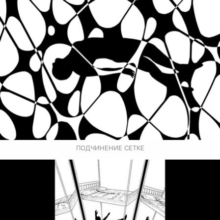
ПОДЧИНЕНИЕ СЕТКЕ