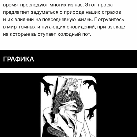
время, преследуют многих из нас. Этот проект
предлагает задуматься о природе наших страхов
и их влиянии на повседневную жизнь. Погрузитесь
в мир темных и пугающих сновидений, при взгляде
на которые выступает холодный пот.
ГРАФИКА