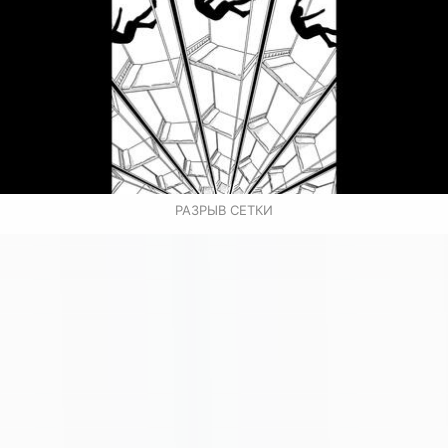
РАЗРЫВ СЕТКИ