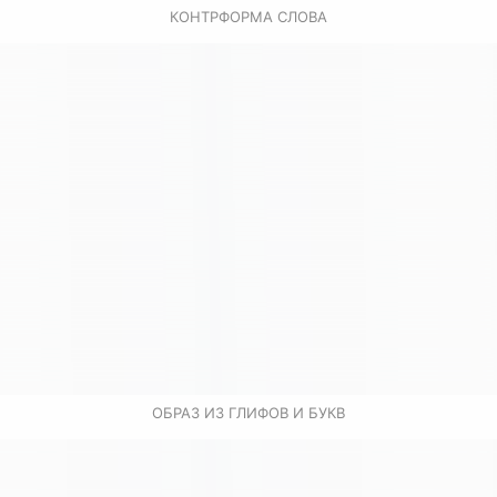
КОНТРФОРМА СЛОВА
ОБРАЗ ИЗ ГЛИФОВ И БУКВ