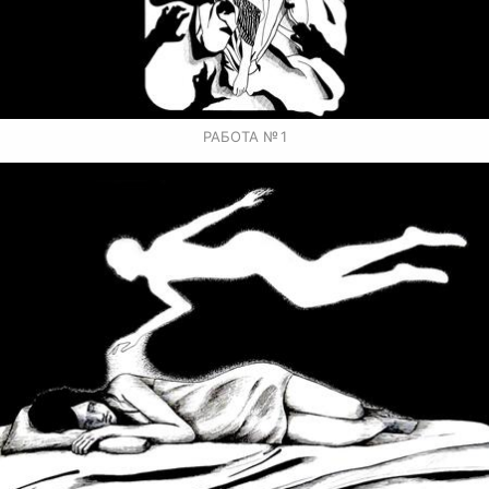
РАБОТА № 1