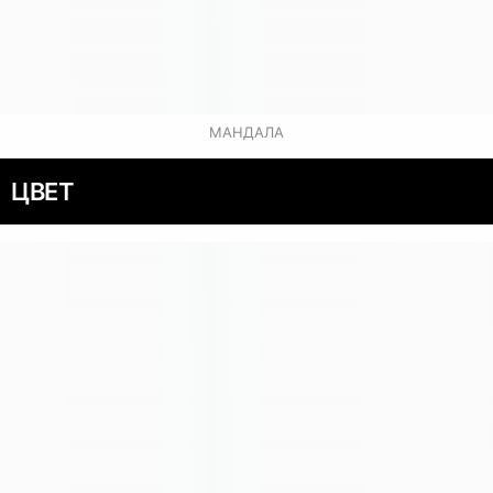
МАНДАЛА
ЦВЕТ