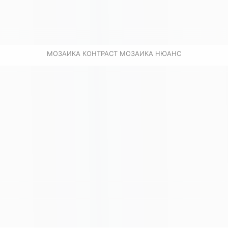
МОЗАИКА КОНТРАСТ МОЗАИКА НЮАНС