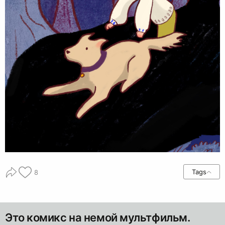
Tags
8
Это комикс на немой мультфильм.