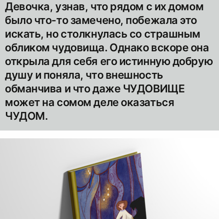
Девочка, узнав, что рядом с их домом
было что-то замечено, побежала это
искать, но столкнулась со страшным
обликом чудовища. Однако вскоре она
открыла для себя его истинную добрую
душу и поняла, что внешность
обманчива и что даже ЧУДОВИЩЕ
может на сомом деле оказаться
ЧУДОМ.