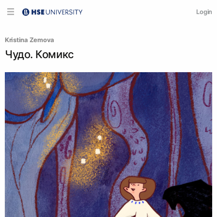
Login
Kristina Zemova
Чудо. Комикс