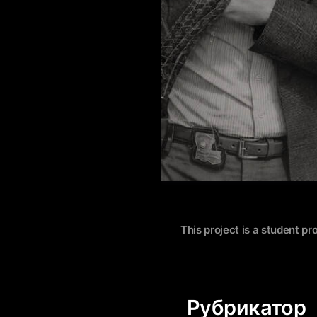
This project is a student pr
Рубрикатор