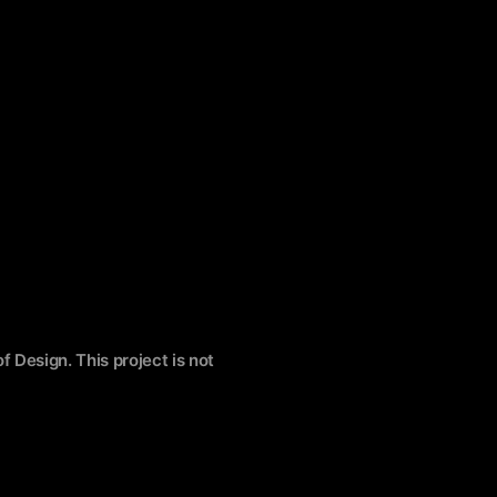
f Design. This project is not