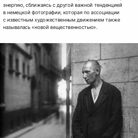
энергию, сближаясь с другой важной тенденцией
в немецкой фотографии, которая по ассоциации
с известным художественным движением также
называлась «новой вещественностью».