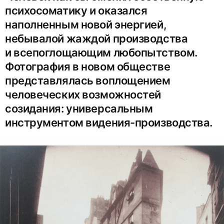
психосоматику и оказался
наполненным новой энергией,
небывалой жаждой производства
и всепоглощающим любопытством.
Фотография в новом обществе
представлялась воплощением
человеческих возможностей
созидания: универсальным
инструментом видения-производства.