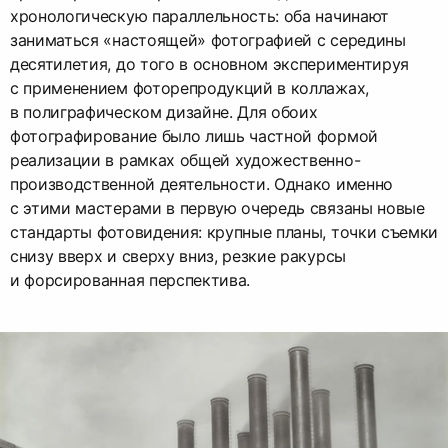
хронологическую параллельность: оба начинают
заниматься «настоящей» фотографией с середины
десятилетия, до того в основном экспериментируя
с применением фоторепродукций в коллажах,
в полиграфическом дизайне. Для обоих
фотографирование было лишь частной формой
реализации в рамках общей художественно-
производственной деятельности. Однако именно
с этими мастерами в первую очередь связаны новые
стандарты фотовидения: крупные планы, точки съемки
снизу вверх и сверху вниз, резкие ракурсы
и форсированная перспектива.