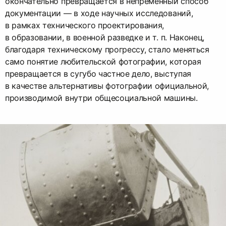
окончательно превращается в непременный способ
документации — в ходе научных исследований,
в рамках технического проектирования,
в образовании, в военной разведке и т. п. Наконец,
благодаря техническому прогрессу, стало меняться
само понятие любительской фотографии, которая
превращается в сугубо частное дело, выступая
в качестве альтернативы фотографии официальной,
производимой внутри общесоциальной машины.