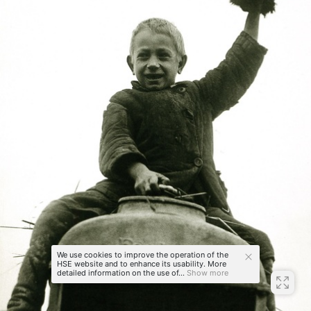
We use cookies to improve the operation of the
HSE website and to enhance its usability. More
detailed information on the use of...
Show more