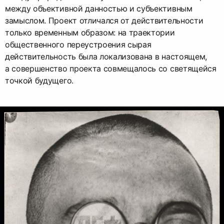
между объективной данностью и субъективным
замыслом. Проект отличался от действительности
только временным образом: на траектории
общественного переустроения сырая
действительность была локализована в настоящем,
а совершенство проекта совмещалось со светящейся
точкой будущего.