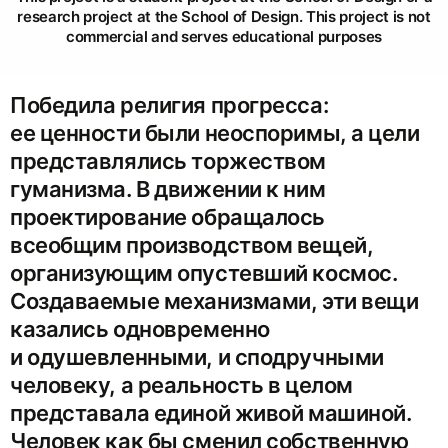
research project at the School of Design. This project is not
commercial and serves educational purposes
Победила религия прогресса:
ее ценности были неоспоримы, а цели
представлялись торжеством
гуманизма. В движении к ним
проектирование обращалось
всеобщим производством вещей,
организующим опустевший космос.
Создаваемые механизмами, эти вещи
казались одновременно
и одушевленными, и сподручными
человеку, а реальность в целом
представала единой живой машиной.
Человек как бы сменил собственную