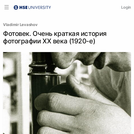
Login
Vladimir Levashov
Фотовек. Очень краткая история
фотографии XX века (1920-е)