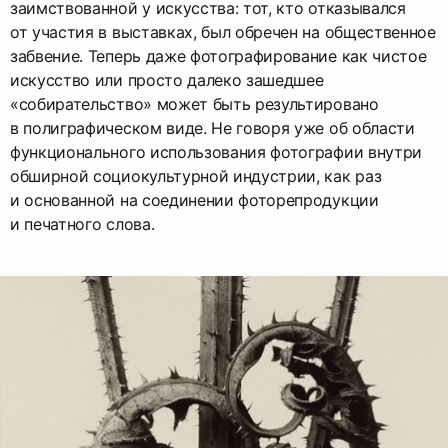
заимствованной у искусства: тот, кто отказывался
от участия в выставках, был обречен на общественное
забвение. Теперь даже фотографирование как чистое
искусство или просто далеко зашедшее
«собирательство» может быть результировано
в полиграфическом виде. Не говоря уже об области
функционального использования фотографии внутри
обширной социокультурной индустрии, как раз
и основанной на соединении фоторепродукции
и печатного слова.