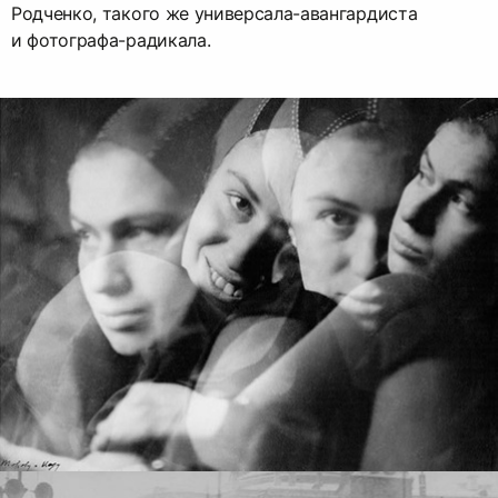
Родченко, такого же универсала-авангардиста
и фотографа-радикала.