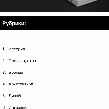
Рубрики:
История
Производство
Бренды
Архитектура
Дизайн
Интервью