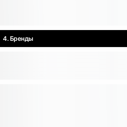
4. Бренды