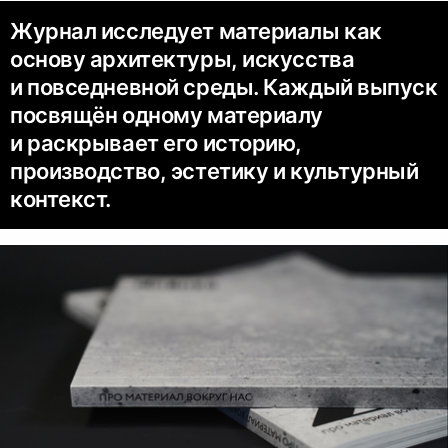
Журнал исследует материалы как
основу архитектуры, искусства
и повседневной среды. Каждый выпуск
посвящён одному материалу
и раскрывает его историю,
производство, эстетику и культурный
контекст.