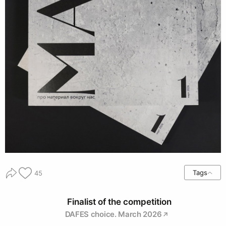
Tags
45
Finalist of the competition
DAFES choice. March 2026