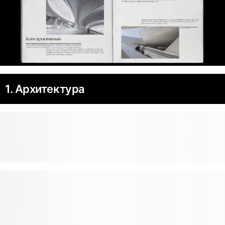
1. Архитектура