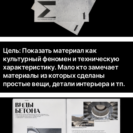
Цель: Показать материал как
культурный феномен и техническую
характеристику. Мало кто замечает
материалы из которых сделаны
простые вещи, детали интерьера и тп.