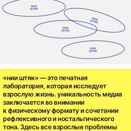
«нии штяк» — это печатная
лаборатория, которая исследует
взрослую жизнь. уникальность медиа
заключается во внимании
к физическому формату и сочетании
рефлексивного и ностальгического
тона. Здесь все взрослые проблемы