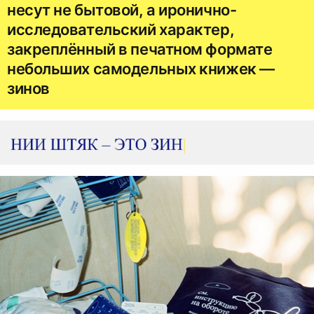
несут не бытовой, а иронично-
исследовательский характер,
закреплённый в печатном формате
небольших самодельных книжек —
зинов