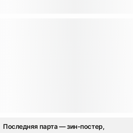
Последняя парта — зин-постер,