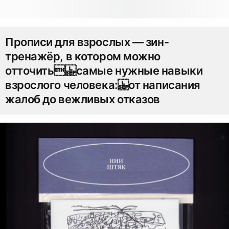
Прописи для взрослых — зин-
тренажёр, в котором можно
отточить самые нужные навыки
взрослого человека: от написания
жалоб до вежливых отказов