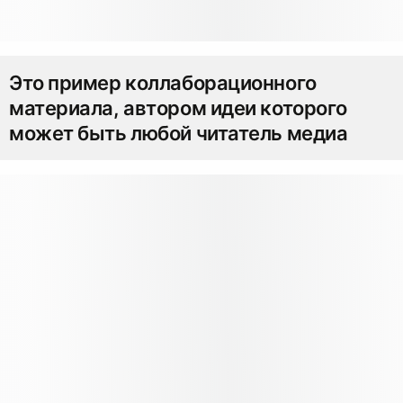
Это пример коллаборационного
материала, автором идеи которого
может быть любой читатель медиа