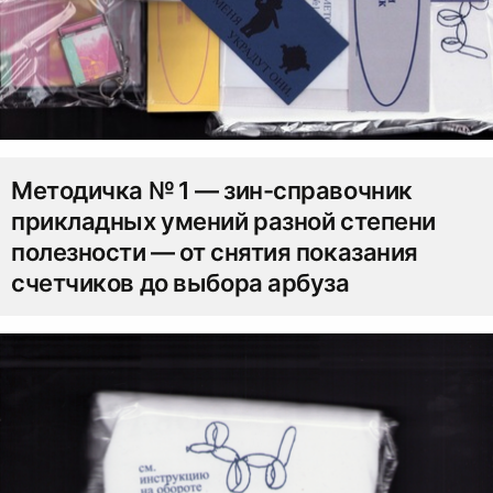
Методичка № 1 — зин-справочник
прикладных умений разной степени
полезности — от снятия показания
счетчиков до выбора арбуза