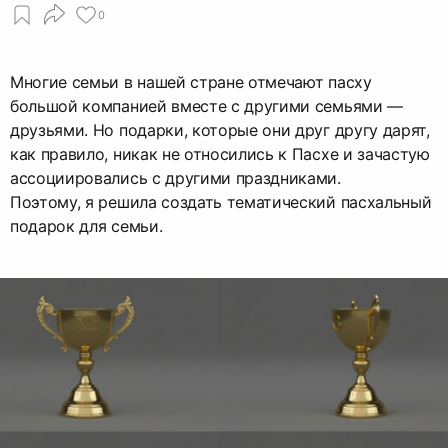
0
Многие семьи в нашей стране отмечают пасху
большой компанией вместе с другими семьями —
друзьями. Но подарки, которые они друг другу дарят,
как правило, никак не относились к Пасхе и зачастую
ассоциировались с другими праздниками.
Поэтому, я решила создать тематический пасхальный
подарок для семьи.