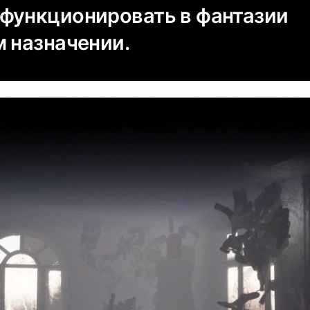
функционировать в фантазии
м назначении.