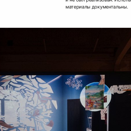
материалы документальны.