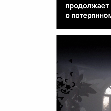
продолжает 
о потерянно