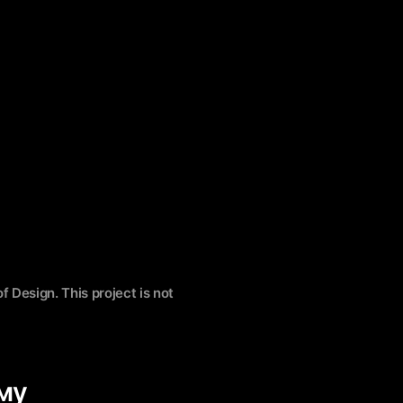
f Design. This project is not
му