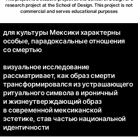
research project at the School of Design. This project is not
commercial and serves educational purposes
для культуры Мексики характерны
особые, парадоксальные отношения
со смертью
визуальное исследование
рассматривает, как образ смерти
трансформировался из устрашающего
ритуального символа в ироничный
и жизнеутверждающий образ
в современной мексиканской
эстетике, став частью национальной
идентичности