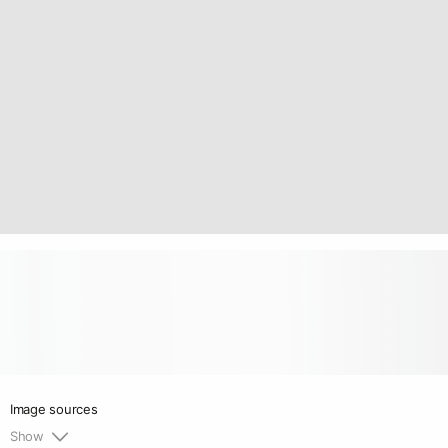
Image sources
Show