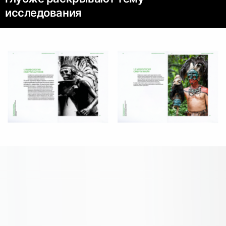
исследования