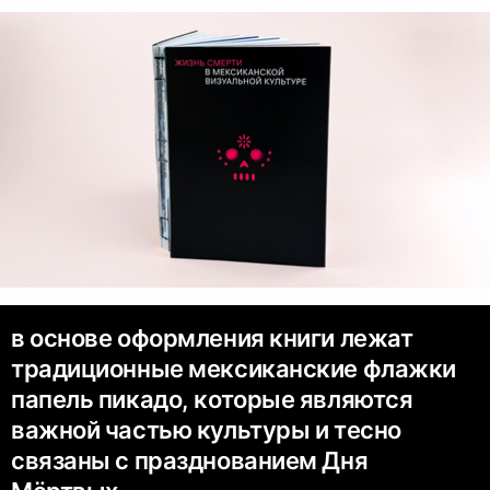
в основе оформления книги лежат
традиционные мексиканские флажки
папель пикадо, которые являются
важной частью культуры и тесно
связаны с празднованием Дня