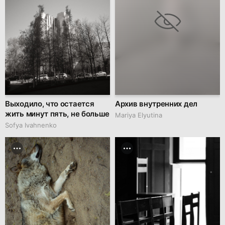
Выходило, что остается
Архив внутренних дел
жить минут пять, не больше
Mariya Elyutina
Sofya Ivahnenko