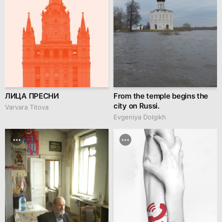
ЛИЦА ПРЕСНИ
From the temple begins the
city on Russi.
Varvara Titova
Evgeniya Dolgikh