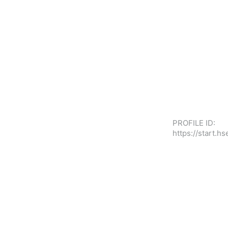
PROFILE ID:
https://start.