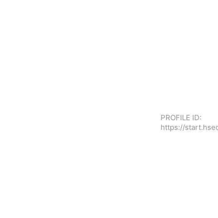
PROFILE ID:
https://start.h