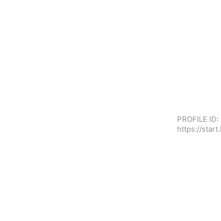
PROFILE ID:
https://sta