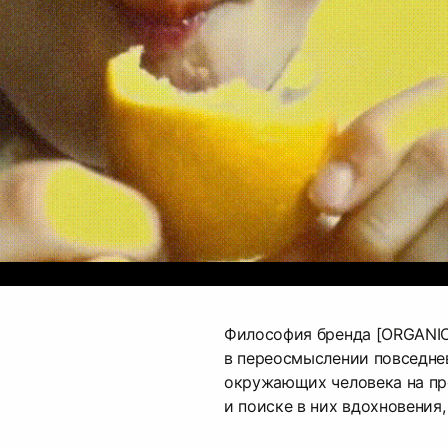
Философия бренда [ORGANIC
в переосмыслении повседне
окружающих человека на пр
и поиске в них вдохновения,