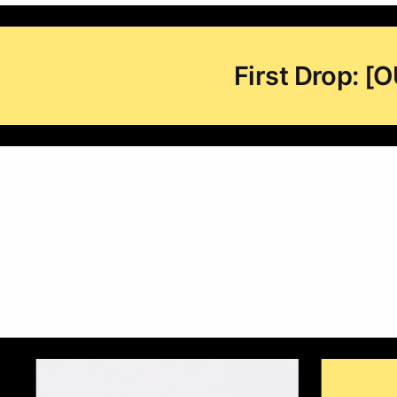
First Drop: 